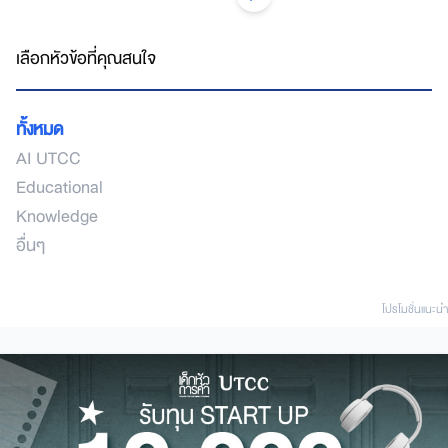
เลือกหัวข้อที่คุณสนใจ
ทั้งหมด
AI UTCC
Educational
Knowledge
อื่นๆ
โปรโมชั่นแนะนํา