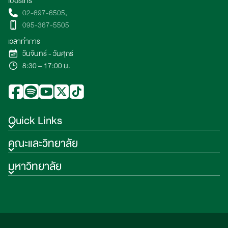
เบอร์โทร
02-697-6505
,
095-367-5505
เวลาทำการ
วันจันทร์ - วันศุกร์
8:30 – 17:00 น.
Quick Links
คณะและวิทยาลัย
มหาวิทยาลัย