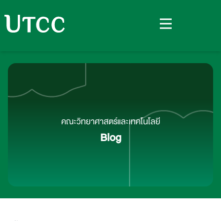
คณะวิทยาศาสตร์และเทคโนโลยี
Blog