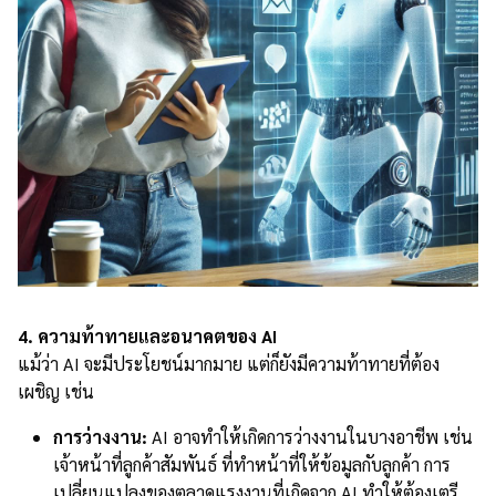
4. ความท้าทายและอนาคตของ AI
แม้ว่า AI จะมีประโยชน์มากมาย แต่ก็ยังมีความท้าทายที่ต้อง
เผชิญ เช่น
การว่างงาน:
AI อาจทำให้เกิดการว่างงานในบางอาชีพ เช่น
เจ้าหน้าที่ลูกค้าสัมพันธ์ ที่ทำหน้าที่ให้ข้อมูลกับลูกค้า การ
เปลี่ยนแปลงของตลาดแรงงานที่เกิดจาก AI ทำให้ต้องเตรี