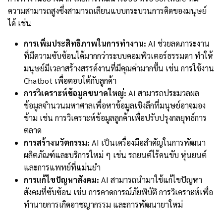
ความสามารถสูงซึ่งสามารถเลียนแบบกระบวนการคิดของมนุษย์
ได้ เช่น
การเพิ่มประสิทธิภาพในการทำงาน:
AI ช่วยลดภาระงาน
ที่มีความซับซ้อนได้มากกว่าระบบคอมพิวเตอร์ธรรมดา ทำให้
มนุษย์มีเวลาสร้างสรรค์งานที่มีคุณค่ามากขึ้น เช่น การใช้งาน
Chatbot เพื่อตอบโต้กับลูกค้า
การวิเคราะห์ข้อมูลขนาดใหญ่:
AI สามารถประมวลผล
ข้อมูลจำนวนมหาศาลเพื่อหาข้อมูลเชิงลึกที่มนุษย์อาจมอง
ข้าม เช่น การวิเคราะห์ข้อมูลลูกค้าเพื่อปรับปรุงกลยุทธ์การ
ตลาด
การสร้างนวัตกรรม:
AI เป็นเครื่องมือสำคัญในการพัฒนา
ผลิตภัณฑ์และบริการใหม่ ๆ เช่น รถยนต์ไร้คนขับ หุ่นยนต์
และการแพทย์ที่แม่นยำ
การแก้ไขปัญหาสังคม:
AI สามารถนำมาใช้แก้ไขปัญหา
สังคมที่ซับซ้อน เช่น การคาดการณ์ภัยพิบัติ การวิเคราะห์เพื่อ
ทำนายการเกิดอาชญากรรม และการพัฒนายาใหม่