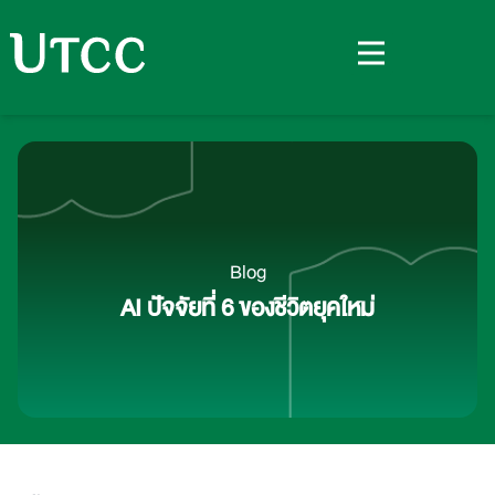
Blog
AI ปัจจัยที่ 6 ของชีวิตยุคใหม่