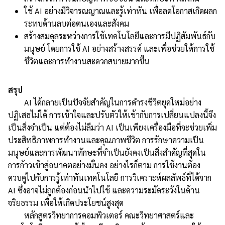
ใช้ AI อย่างมีวิจารณญาณและรู้เท่าทัน เพื่อลดโอกาสเกิดผลก
ระทบด้านลบต่อตนเองและสังคม
สร้างสมดุลระหว่างการใช้เทคโนโลยีและการมีปฏิสัมพันธ์กับ
มนุษย์ โดยการใช้ AI อย่างสร้างสรรค์ และเพื่อช่วยให้การใช้
ชีวิตและการทำงานสะดวกสบายมากขึ้น
สรุป
AI ได้กลายเป็นปัจจัยสำคัญในการดำรงชีวิตยุคใหม่อย่าง
ปฏิเสธไม่ได้ การเข้าใจและปรับตัวให้เข้ากับการเปลี่ยนแปลงนี้จึง
เป็นสิ่งจำเป็น แต่ต้องไม่ลืมว่า AI เป็นเพียงเครื่องมือที่จะช่วยเพิ่ม
ประสิทธิภาพการทำงานและคุณภาพชีวิต การรักษาความเป็น
มนุษย์และการพัฒนาทักษะที่จำเป็นยังคงเป็นสิ่งสำคัญที่สุดใน
การก้าวเข้าสู่อนาคตอย่างมั่นคง อย่างไรก็ตาม การใช้งานต้อง
ควบคู่ไปกับการรู้เท่าทันเทคโนโลยี การวิเคราะห์ผลลัพธ์ที่ได้จาก
AI ซึ่งอาจไม่ถูกต้องก่อนนำไปใช้ และความระมัดระวังในด้าน
จริยธรรม เพื่อให้เกิดประโยชน์สูงสุด
หลักสูตรวิทยาการคอมพิวเตอร์ คณะวิทยาศาสตร์และ