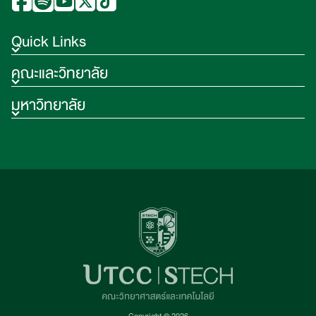
Quick Links
คณะและวิทยาลัย
มหาวิทยาลัย