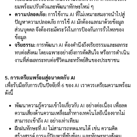
ยมพร้อมปรับตัวและพัฒนาทักษะใหม่ ๆ
ความปลอดภัย:
การใช้งาน AI ที่ไม่เหมาะสมอาจนำไปสู่
ปัญหาความปลอดภัย การใช้ AI มักต้องแลกมาด้วยข้อมูล
ส่วนบุคคล จึงต้องระมัดระวังในการป้องกันการรั่วไหลของ
ข้อมูล
จริยธรรม:
การพัฒนา AI ต้องคำนึงถึงจริยธรรมและผลกระ
ทบต่อสังคม โดยเฉพาะอย่างยิ่งการตัดสินใจ หรือการดำเนิน
งานที่ส่งผลกระทบต่อชีวิตและทรัพย์สินของประชาชน
5. การเตรียมพร้อมสู่อนาคตกับ AI
เพื่อรับมือกับการเป็นปัจจัยที่ 6 ของ AI เราควรเตรียมความพร้อม
ดังนี้
พัฒนาความรู้ความเข้าใจเกี่ยวกับ AI อย่างต่อเนื่อง เพื่อลด
ความเสี่ยงด้านความเหลื่อมล้ำทางเทคโนโลยีเนื่องจากไม่
สามารถเข้าถึง AI อย่างเท่าเทียม
ฝึกฝนทักษะที่ AI ไม่สามารถทดแทนได้ เช่น ความคิด
สร้างสรรค์ การแก้ปัญหาที่ซับซ้อน และทักษะทางสังคม