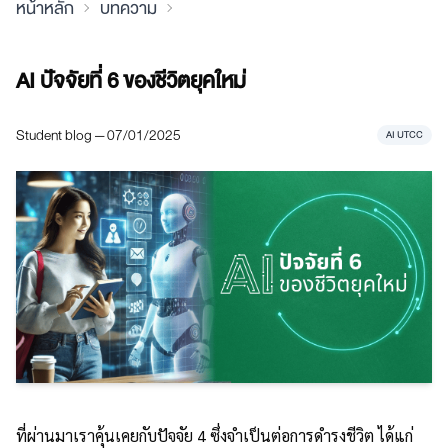
หน้าหลัก
บทความ
AI ปัจจัยที่ 6 ของชีวิตยุคใหม่
Student blog — 07/01/2025
AI UTCC
ที่ผ่านมาเราคุ้นเคยกับปัจจัย 4 ซึ่งจำเป็นต่อการดำรงชีวิต ได้แก่