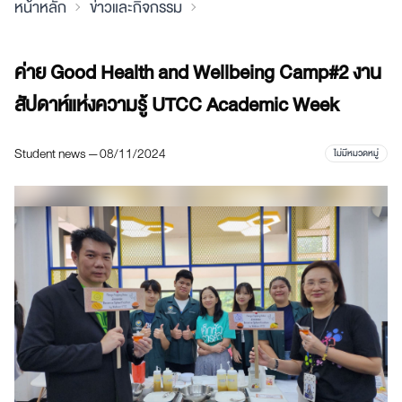
หน้าหลัก
ข่าวและกิจกรรม
ค่าย Good Health and Wellbeing Camp#2 งาน
สัปดาห์แห่งความรู้ UTCC Academic Week
Student news — 08/11/2024
ไม่มีหมวดหมู่