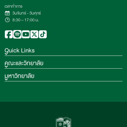
เวลาทำการ
วันจันทร์ - วันศุกร์
8:30 – 17:00 น.
Quick Links
คณะและวิทยาลัย
มหาวิทยาลัย