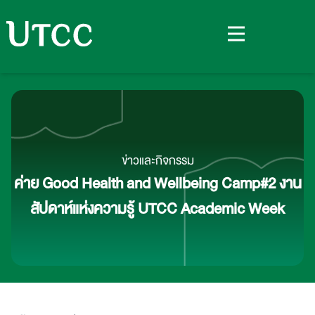
ข่าวและกิจกรรม
ค่าย Good Health and Wellbeing Camp#2 งาน
สัปดาห์แห่งความรู้ UTCC Academic Week