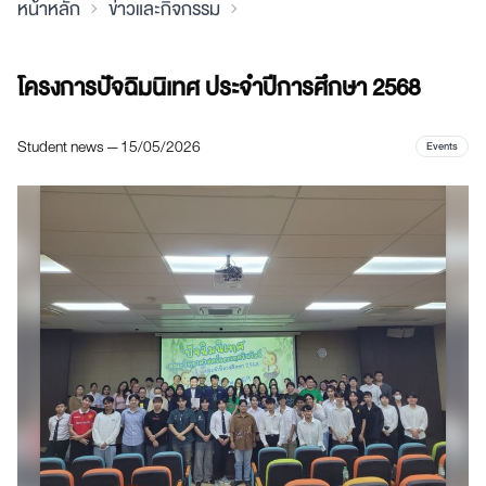
หน้าหลัก
ข่าวและกิจกรรม
โครงการปัจฉิมนิเทศ ประจำปีการศึกษา 2568
Student news — 15/05/2026
Events