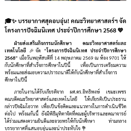
🎓✨ บรรยากาศสุดอบอุ่น! คณะวิทยาศาสตร์ฯ จัด
โครงการปัจฉิมนิเทศ ประจำปีการศึกษา 2568 💙
ฝ่ายส่งเสริมกิจกรรมนักศึกษา คณะวิทยาศาสตร์และ
เทคโนโลยี
🎉จัด “
โครงการปัจฉิมนิเทศ ประจำปีการศึกษา
2568
” เมื่อวันพฤหัสบดีที่ 14 พฤษภาคม 2569 ณ ห้อง 9701 ให้
กับนักศึกษาที่สำเร็จการศึกษาในปีนี้ เพื่อเป็นการเตรียมความ
พร้อมและส่งมอบความปรารถนาดีให้กับนักศึกษาที่สำเร็จการ
ศึกษาในปีนี้
ภายในงานได้รับเกียรติจาก ผศ.ดร.อิทธิพงษ์ เขมะเพชร
คณบดีคณะวิทยาศาสตร์และเทคโนโลยี ให้เกียรติเป็นประธาน
กล่าวปัจฉิมโอวาท เพื่อเป็นข้อคิดและแนวทางในการดำเนินชีวิต
ต่อไป พร้อมกันนี้ ยังมีพิธีมุทิตาจิตที่คณะผู้บริหารและคณาจารย์
ได้ร่วมแสดงความยินดีและอวยพรให้กับนักศึกษา ท่ามกลาง
บรรยากาศที่แสนอบอุ่นและน่าประทับใจ 💐