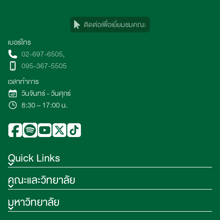
ติดต่อเพื่อเยี่ยมชมคณะ
เบอร์โทร
02-697-6505
,
095-367-5505
เวลาทำการ
วันจันทร์ - วันศุกร์
8:30 – 17:00 น.
Quick Links
คณะและวิทยาลัย
มหาวิทยาลัย