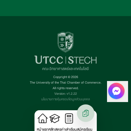
Copyright © 2026
The University of the Thai Chamber of Commerce.
All rights reserved.
Version: v1.2.22
นโยบายการคุ้มครองข้อมูลส่วนบุคคล
หน้าแรก
หลักสูตร
ค่าเล่าเรียน
สมัครเรียน