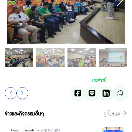
แชร์ข่าวนี้
ข่าวและกิจกรรมอื่นๆ
ดูทั้งหมด
•
16/07/2026
Events
Awards