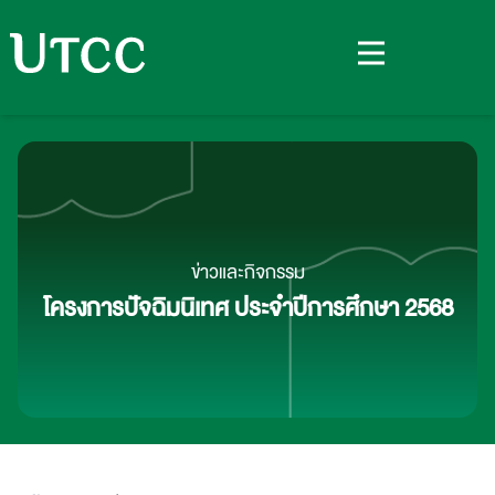
ข่าวและกิจกรรม
โครงการปัจฉิมนิเทศ ประจำปีการศึกษา 2568