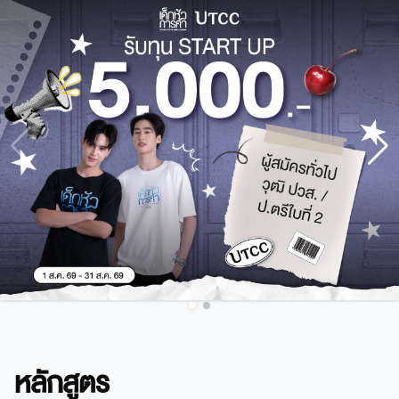
หลักสูตร