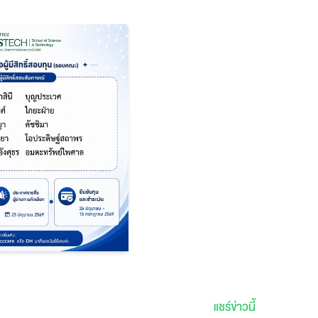
แชร์ข่าวนี้