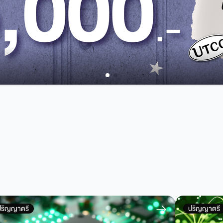
ปริญญาตรี
ปริญญาตรี