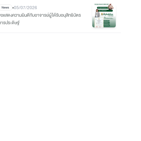
•
05/07/2026
News
ขอแสดงความยินดีกับอาจารย์ผู้ได้รับอนุสิทธิบัตร
การประดิษฐ์