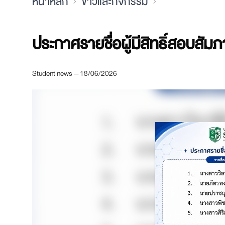
หน้าหลัก
ข่าวและกิจกรรม
ประกาศรายชื่อผู้มีสิทธิ์สอบสั
Student news — 18/06/2026