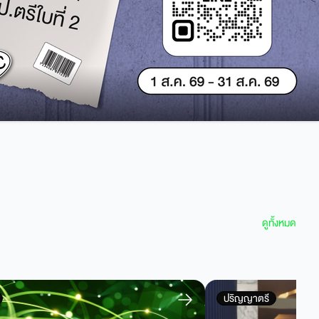
ดูทั้งหมด
ปริญญาตรี