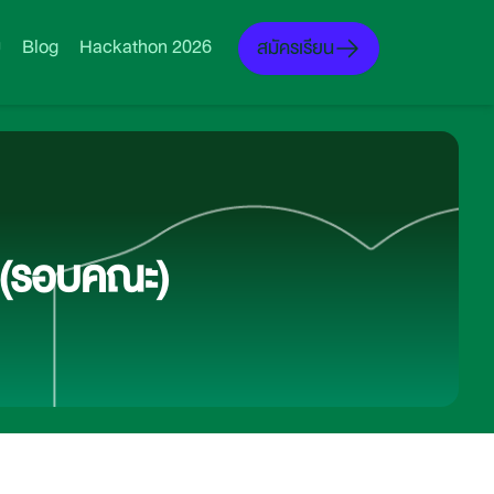
ม
Blog
Hackathon 2026
สมัครเรียน
น (รอบคณะ)