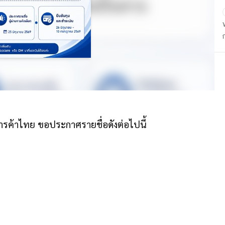
ค้าไทย ขอประกาศรายชื่อดังต่อไปนี้