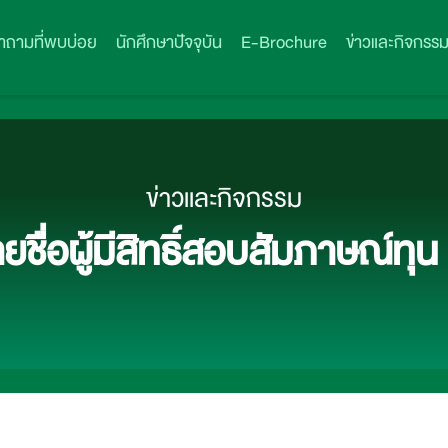
ำถามที่พบบ่อย
นักศึกษาปัจจุบัน
E-Brochure
ข่าวและกิจกรร
ข่าวและกิจกรรม
ชื่อผู้มีสิทธิ์สอบสัมภาษณ์ทุ