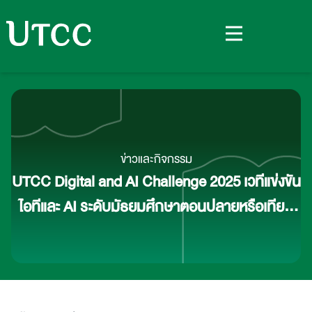
ข่าวและกิจกรรม
UTCC Digital and AI Challenge 2025 เวทีแข่งขัน
ไอทีและ AI ระดับมัธยมศึกษาตอนปลายหรือเทียบ
เท่า