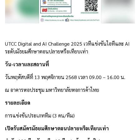
UTCC Digital and AI Challenge 2025 เวทีแข่งขันไอทีและ AI
ระดับมัธยมศึกษาตอนปลายหรือเทียบเท่า
วัน-เวลาและสถานที่
วันพฤหัสบดีที่ 13 พฤศจิกายน 2568 เวลา 09.00 – 16.00 น.
ณ อาคารหอประชุม มหาวิทยาลัยหอการค้าไทย
รายละเอียด
การแข่งขันประเภททีม (3 คน/ทีม)
เปิดรับสมัครมัธยมศึกษาตอนปลายหรือเทียบเท่า