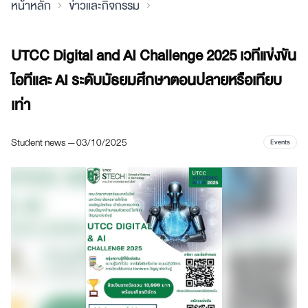
หน้าหลัก
ข่าวและกิจกรรม
UTCC Digital and AI Challenge 2025 เวทีแข่งขัน
ไอทีและ AI ระดับมัธยมศึกษาตอนปลายหรือเทียบ
เท่า
Student news — 03/10/2025
Events