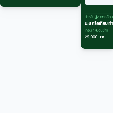
ตลาดหลักทรัพย์แห่งประเทศไทย ฯลฯ
สำหรับผู้จบการศึก
ม.6 หรือเทียบเท่า
เทอม 1/ผ่อนชำระ
29,000 บาท