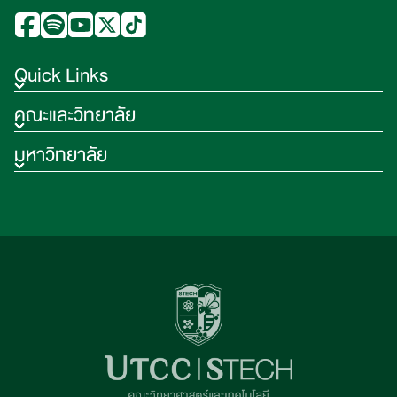
Quick Links
คณะและวิทยาลัย
มหาวิทยาลัย