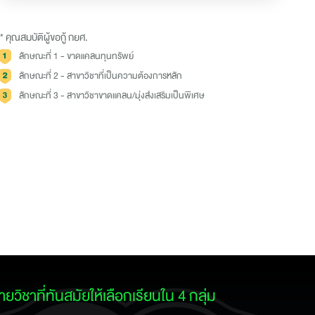
* คุณสมบัติผู้ขอกู้ กยศ.
ลักษณะที่ 1 - ขาดแคลนทุนทรัพย์
ลักษณะที่ 2 - สาขาวิชาที่เป็นความต้องการหลัก
ลักษณะที่ 3 - สาขาวิชาขาดแคลน/มุ่งส่งเสริมเป็นพิเศษ
ยวิชาที่ทันสมัยให้เลือกเรียนใน 4 กลุ่ม