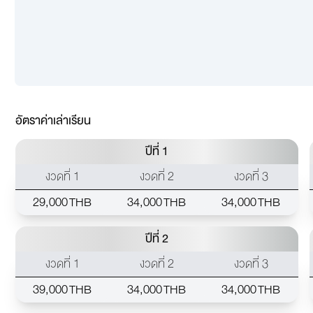
อัตราค่าเล่าเรียน
ปีที่ 1
งวดที่ 1
งวดที่ 2
งวดที่ 3
29,000 THB
34,000 THB
34,000 THB
ปีที่ 2
งวดที่ 1
งวดที่ 2
งวดที่ 3
39,000 THB
34,000 THB
34,000 THB