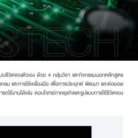
บบชีวิตของตัวเอง ด้วย 4 กลุ่มวิชา และกิจกรรมนอกหลักสูตร
กรม และการใช้เครื่องมือ เพื่อการประยุกต์ พัฒนา และต่อยอด
มารถใช้งานได้จริง ตอบโจทย์ภาคธุรกิจและรูปแบบการใช้ชีวิตของ