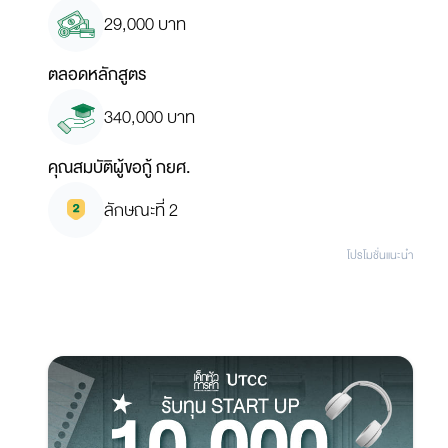
29,000 บาท
ตลอดหลักสูตร
340,000 บาท
คุณสมบัติผู้ขอกู้ กยศ.
ลักษณะที่ 2
โปรโมชั่นแนะนํา