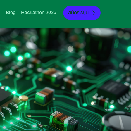
ม
Blog
Hackathon 2026
สมัครเรียน