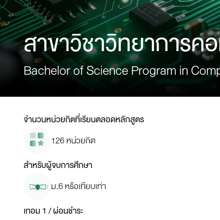
สาขาวิชาวิทยาการคอ
Bachelor of Sc
จำนวนหน่วยกิตที่เรียนตลอดหลักสูตร
126 หน่วยกิต
สำหรับผู้จบการศึกษา
ม.6 หรือเทียบเท่า
เทอม 1 / ผ่อนชำระ