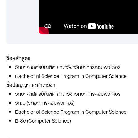
ชื่อหลักสูตร
วิทยาศาสตรบัณฑิต สาขาวิชาวิทยาการคอมพิวเตอร์
Bachelor of Science Program in Computer Science
ชื่อปริญญาและสาขาวิชา
วิทยาศาสตรบัณฑิต สาขาวิชาวิทยาการคอมพิวเตอร์
วท.บ (วิทยาการคอมพิวเตอร์)
Bachelor of Science Program in Computer Science
B.Sc (Computer Science)