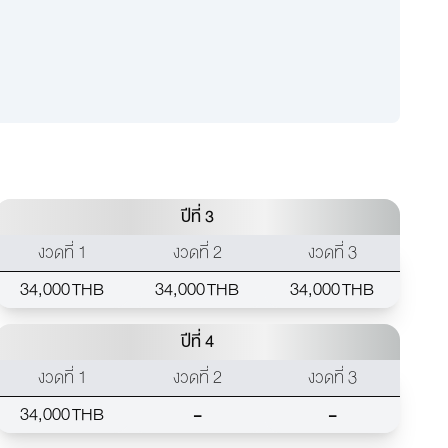
ปีที่ 3
งวดที่ 1
งวดที่ 2
งวดที่ 3
34,000 THB
34,000 THB
34,000 THB
ปีที่ 4
งวดที่ 1
งวดที่ 2
งวดที่ 3
-
-
34,000 THB