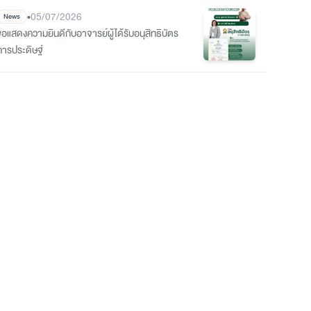
•
05/07/2026
News
ขอแสดงความยินดีกับอาจารย์ผู้ได้รับอนุสิทธิบัตร
การประดิษฐ์