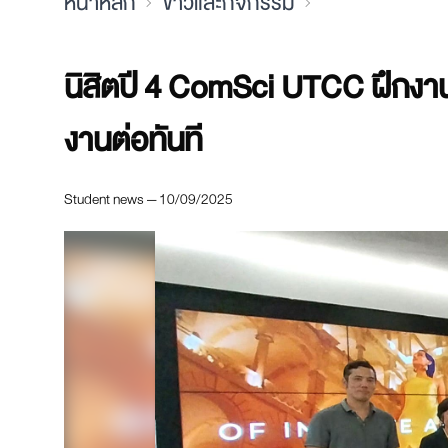
หน้าหลัก
ข่าวและกิจกรรม
นิสิตปี 4 ComSci UTCC ฝึกงานก
งานต่อทันที
Student news — 10/09/2025