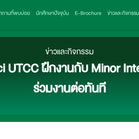
ำถามที่พบบ่อย
นักศึกษาปัจจุบัน
E-Brochure
ข่าวและกิจกรร
ข่าวและกิจกรรม
i UTCC ฝึกงานกับ Minor Inte
ร่วมงานต่อทันที