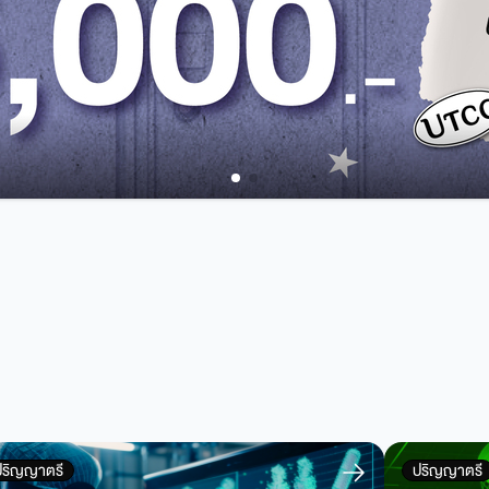
ปริญญาตรี
ปริญญาตรี