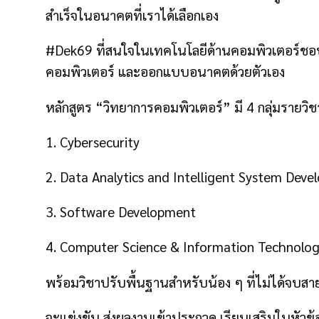
สำเร็จในอนาคตที่เราได้เลือกเอง
#Dek69 ที่สนใจในเทคโนโลยีด้านคอมพิวเตอร์ชอบเ
คอมพิวเตอร์ และออกแบบอนาคตด้วยตัวเอง
หลักสูตร “วิทยาการคอมพิวเตอร์” มี 4 กลุ่มรายวิ
1. Cybersecurity
2. Data Analytics and Intelligent System Deve
3. Software Development
4. Computer Science & Information Technolo
พร้อมวิชาปรับพื้นฐานสำหรับน้อง ๆ ที่ไม่ได้จบสา
จะแข่งขัน ส่งผลงานเข้าประกวด เรียนเสริมในหัวข้