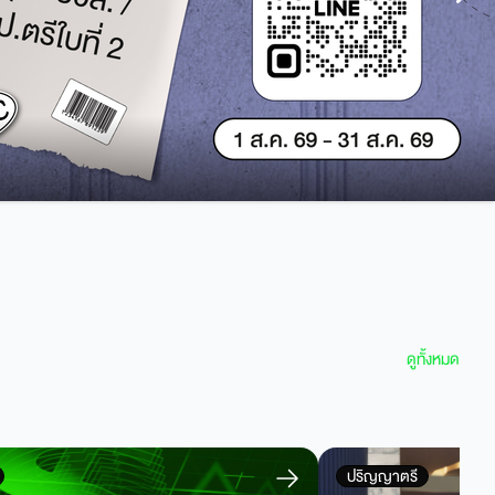
ดูทั้งหมด
ปริญญาตรี