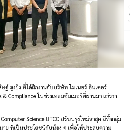
 สูงยิ่ง ที่ได้ฝึกงานกับบริษัท ไมเนอร์ อินเตอร์
 & Compliance ในช่วงเทอมซัมเมอร์ที่ผ่านมา แว่วว่า
omputer Science UTCC ปรับปรุงใหม่ล่าสุด มีทั้งกลุ่ม
กมาย ที่เป็นประโยชน์กับน้อง ๆ เพื่อให้ประสบความ