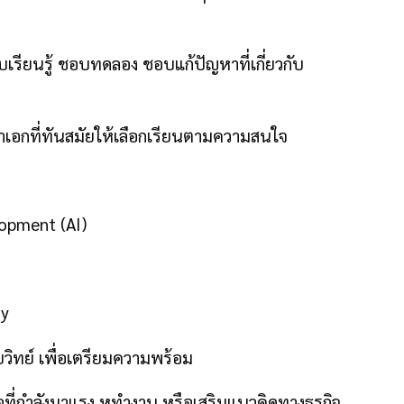
รียนรู้ ชอบทดลอง ชอบแก้ปัญหาที่เกี่ยวกับ
ชาเอกที่ทันสมัยให้เลือกเรียนตามความสนใจ
lopment (AI)
gy
ยวิทย์ เพื่อเตรียมความพร้อม
อที่กำลังมาแรง หทำงาน หรือเสริมแนวคิดทางธุรกิจ