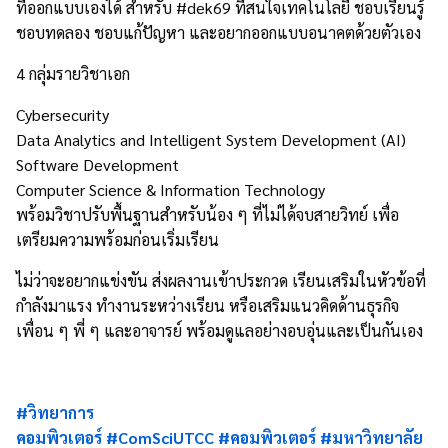
ที่ออกแบบเองได้ สำหรับ
#dek69
ที่สนใจเทคโนโลยี ชอบเรียนรู้
ชอบทดลอง ชอบแก้ปัญหา และอยากออกแบบอนาคตด้วยตัวเอง
4
กลุ่มรายวิชาเอก
Cybersecurity
Data Analytics and Intelligent System Development (AI)
Software Development
Computer Science & Information Technology
พร้อมวิชาปรับพื้นฐานสำหรับน้อง ๆ ที่ไม่ได้จบสายวิทย์ เพื่อ
เตรียมความพร้อมก่อนเริ่มเรียน
ไม่ว่าจะอยากแข่งขัน ส่งผลงานเข้าประกวด เรียนเสริมในหัวข้อที่
กำลังมาแรง ทำงานระหว่างเรียน หรือเสริมแนวคิดด้านธุรกิจ
เพื่อน ๆ พี่ ๆ และอาจารย์ พร้อมดูแลอย่างอบอุ่นและเป็นกันเอง
#วิทยาการ
คอมพิวเตอร์
#ComSciUTCC
#คอมพิวเตอร์
#มหาวิทยาลัย