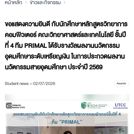
หน้าหลัก
ข่าวและกิจกรรม
ขอแสดงความยินดี กับนักศึกษาหลักสูตรวิทยาการ
คอมพิวเตอร์ คณะวิทยาศาสตร์และเทคโนโลยี ชั้นปี
ที่ 4 ทีม PRIMAL ได้รับรางวัลผลงานนวัตกรรม
อุดมศึกษาระดับเหรียญเงิน ในการประกวดผลงาน
นวัตกรรมสายอุดมศึกษา ประจําปี 2569
Student news — 02/07/2026
Awards