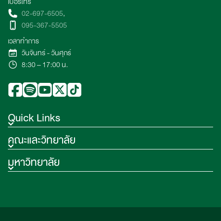
เบอร์โทร
02-697-6505
,
095-367-5505
เวลาทำการ
วันจันทร์ - วันศุกร์
8:30 – 17:00 น.
Quick Links
คณะและวิทยาลัย
มหาวิทยาลัย