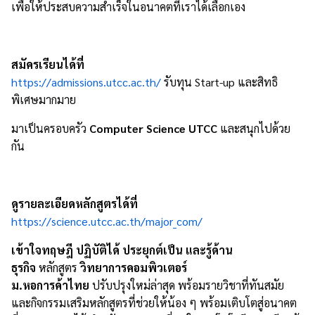
เพื่อให้ประสบความสำเร็จในอนาคตที่เราได้เลือกเอง
สมัครเรียนได้ที่
https://admissions.utcc.ac.th/
รับทุน
Start-up
และสิทธิ
พิเศษมากมาย
มาเป็นครอบครัว
Computer Science UTCC
และสนุกไปด้วย
กัน
ดูรายละเอียดหลักสูตรได้ที่
https://science.utcc.ac.th/major_com/
เข้าใจทฤษฎี ปฏิบัติได้ ประยุกต์เป็น และรู้ด้าน
ธุรกิจ
หลักสูตร
วิทยาการคอมพิวเตอร์
ม.หอการค้าไทย
ปรับปรุงใหม่ล่าสุด พร้อมรายวิชาที่ทันสมัย
และกิจกรรมเสริมหลักสูตรที่ช่วยให้น้อง ๆ พร้อมเติบโตสู่อนาคต