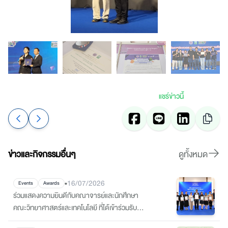
แชร์ข่าวนี้
ข่าวและกิจกรรมอื่นๆ
ดูทั้งหมด
•
16/07/2026
Events
Awards
ร่วมแสดงความยินดีกับคณาจารย์และนักศึกษา
คณะวิทยาศาสตร์และเทคโนโลยี ที่ได้เข้าร่วมรับ
เกียรติบัตร Certificate of Outstanding