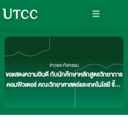
ข่าวและกิจกรรม
ขอแสดงความยินดี กับนักศึกษาหลักสูตรวิทยาการ
คอมพิวเตอร์ คณะวิทยาศาสตร์และเทคโนโลยี ชั้นปี
ที่ 4 ทีม PRIMAL ได้รับรางวัลผลงานนวัตกรรม
อุดมศึกษาระดับเหรียญเงิน ในการประกวดผลงาน
นวัตกรรมสายอุดมศึกษา ประจําปี 2569