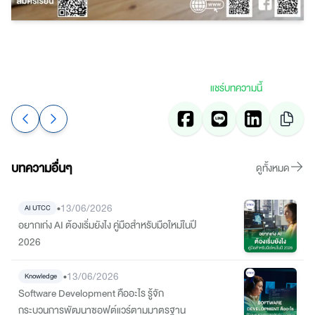
แชร์บทความนี้
บทความอื่นๆ
ดูทั้งหมด
•
13/06/2026
AI UTCC
อยากเก่ง AI ต้องเริ่มยังไง คู่มือสำหรับมือใหม่ในปี
2026
•
13/06/2026
Knowledge
Software Development คืออะไร รู้จัก
กระบวนการพัฒนาซอฟต์แวร์ตามมาตรฐาน