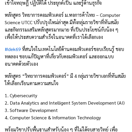
เข้าใจทฤษฎี ปฏิบัติได้ ประยุกต์เป็น และรู้ด้านธุรกิจ
หลักสูตร วิทยาการคอมพิวเตอร์ ม.หอการค้าไทย – Computer
Science UTCC ปรับปรุงใหม่ล่าสุด มีทั้งกลุ่มรายวิชาที่ทันสมัย
และกิจกรรมเสริมหลักสูตรมากมาย ที่เป็นประโยชน์กับน้อง ๆ
เพื่อให้ประสบความสำเร็จในอนาคตที่เราได้เลือกเอง
#dek69
ที่สนใจในเทคโนโลยีด้านคอมพิวเตอร์ชอบเรียนรู้ ชอบ
ทดลอง ชอบแก้ปัญหาที่เกี่ยวกับคอมพิวเตอร์ และออกแบบ
อนาคตด้วยตัวเอง
หลักสูตร “วิทยาการคอมพิวเตอร์” มี 4 กลุ่มรายวิชาเอกที่ทันสมัย
ให้เลือกเรียนตามความสนใจ
1. Cybersecurity
2. Data Analytics and Intelligent System Development (AI)
3. Software Development
4. Computer Science & Information Technology
พร้อมวิชาปรับพื้นฐานสำหรับน้อง ๆ ที่ไม่ได้จบสายวิทย์ เพื่อ