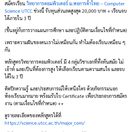
สมัครเรียน
วิทยาการคอมพิวเตอร์ ม.หอการค้าไทย – Computer
Science UTCC
ช่วงนี้ รับทุนส่วนลดสูงสุด 20,000 บาท + เรียนจบ
ได้ภายใน 3 ปี
(ขึ้นอยู่กับการวางแผนการศึกษา และปฏิบัติตามเงื่อนไขที่กำหนด)
เพราะความฝันของคนเราไม่เหมือนกัน ทำไมต้องเรียนเหมือน ๆ
กัน
หลักสูตรวิทยาการคอมพิวเตอร์ มี 4 กลุ่มวิชาเอกที่ทั้งทันสมัย ไม่
เอ้าท์ และเป็นที่ต้องการสูง ให้เลือกเรียนตามความสนใจ และจบ
ได้ใน 3 ปี
ติดปีกความรู้ และประสบการณ์ให้เหนือใคร ด้วยกิจกรรมนอก
ห้องเรียนมากมาย พร้อมรับใบ Certificate เพื่อประกอบการสมัคร
งาน (ตามเงื่อนไขที่กำหนด) ++
ดูรายละเอียดของหลักสูตรได้ที่
https://science.utcc.ac.th/major_com/