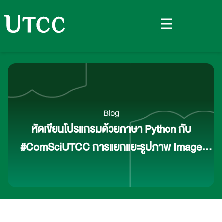
Blog
หัดเขียนโปรแกรมด้วยภาษา Python กับ
#ComSciUTCC การแยกแยะรูปภาพ Image
Classification