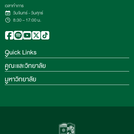
เวลาทำการ
วันจันทร์ - วันศุกร์
8:30 – 17:00 น.
Quick Links
คณะและวิทยาลัย
มหาวิทยาลัย